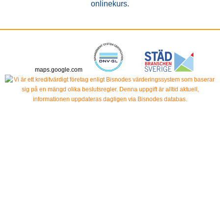
onlinekurs.
maps.google.com