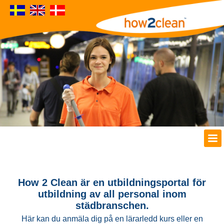
How 2 Clean är en utbildningsportal för
utbildning av all personal inom
städbranschen.
Här kan du anmäla dig på en lärarledd kurs eller en