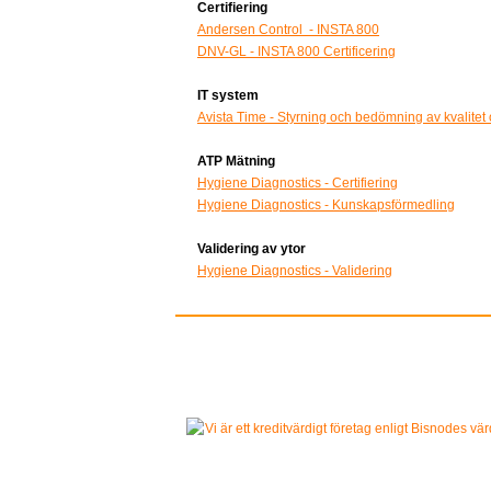
Certifiering
Andersen Control - INSTA 800
DNV-GL - INSTA 800 Certificering
IT system
Avista Time - Styrning och bedömning av kvalitet
ATP Mätning
Hygiene Diagnostics - Certifiering
Hygiene Diagnostics - Kunskapsförmedling
Validering av ytor
Hygiene Diagnostics - Validering